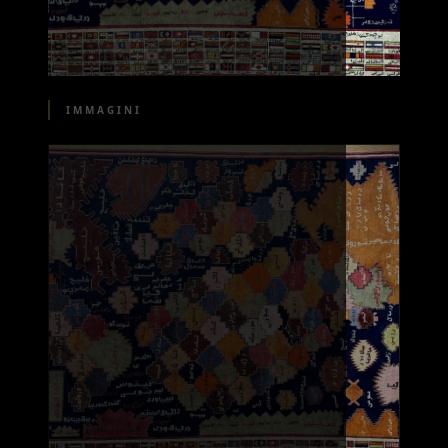
IMMAGINI