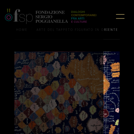
/
HOME
ARTE DEL TAPPETO FIGURATO IN ORIENTE