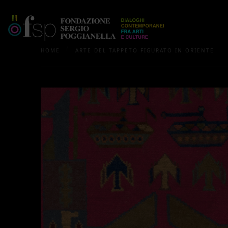
/
HOME
ARTE DEL TAPPETO FIGURATO IN ORIENTE