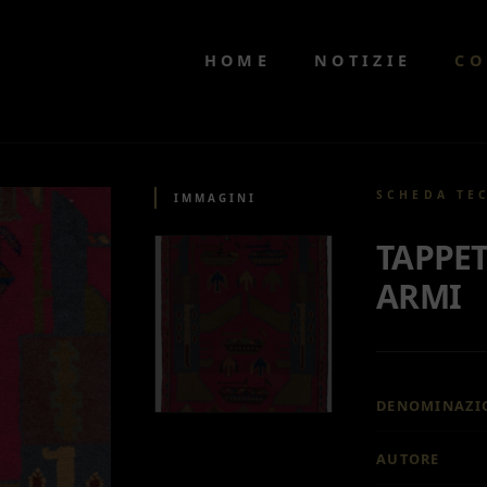
HOME
NOTIZIE
CO
SCHEDA TE
IMMAGINI
TAPPET
ARMI
DENOMINAZI
AUTORE