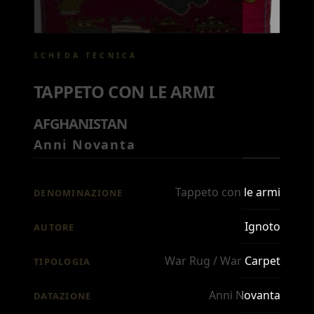
SCHEDA TECNICA
TAPPETO CON LE ARMI
AFGHANISTAN
Anni Novanta
Tappeto con le armi
DENOMINAZIONE
Ignoto
AUTORE
War Rug / War Carpet
TIPOLOGIA
Anni Novanta
DATAZIONE