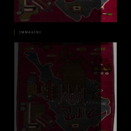
IMMAGINI