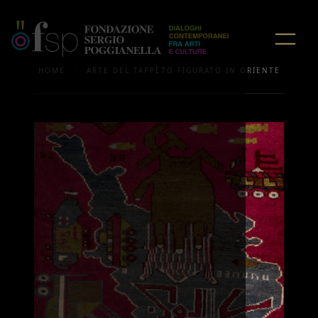
/
HOME
ARTE DEL TAPPETO FIGURATO IN ORIENTE