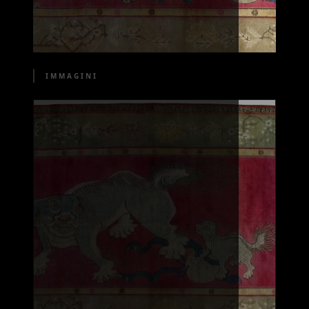
IMMAGINI