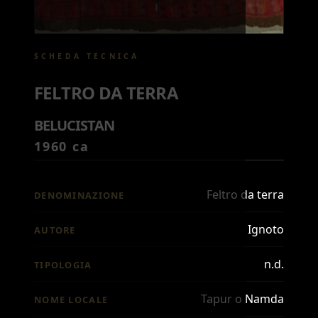
SCHEDA TECNICA
FELTRO DA TERRA
BELUCISTAN
1960 ca
Feltro da terra
DENOMINAZIONE
Ignoto
AUTORE
n.d.
TIPOLOGIA
Tapur o Namda
NOME LOCALE