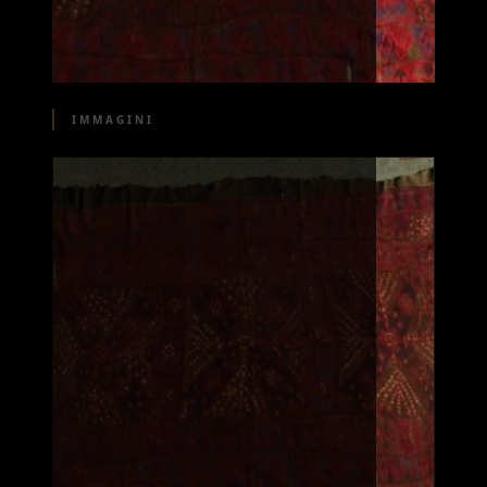
IMMAGINI