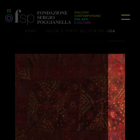
/
HOME
FELTRI E YURTE DEL CENTRO ASIA