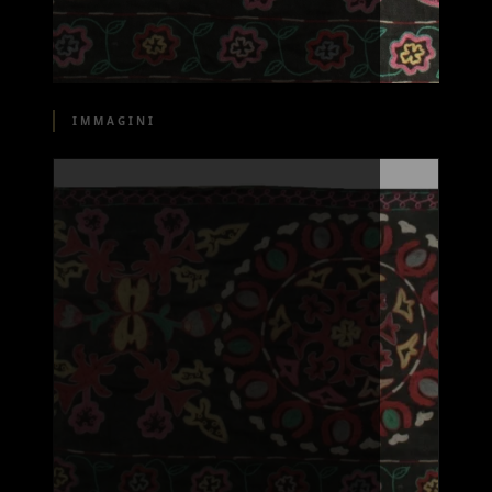
IMMAGINI