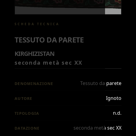
SCHEDA TECNICA
TESSUTO DA PARETE
KIRGHIZISTAN
seconda metà sec XX
Tessuto da parete
DENOMINAZIONE
Ignoto
AUTORE
n.d.
TIPOLOGIA
seconda metà sec XX
DATAZIONE