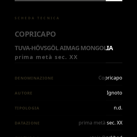
SCHEDA TECNICA
COPRICAPO
TUVA-HÖVSGÖL AIMAG MONGOLIA
prima metà sec. XX
Copricapo
DENOMINAZIONE
Ignoto
AUTORE
n.d.
TIPOLOGIA
prima metà sec. XX
DATAZIONE