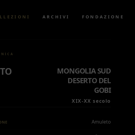
LLEZIONI
ARCHIVI
FONDAZIONE
CNICA
TO
MONGOLIA SUD
DESERTO DEL
GOBI
XIX-XX secolo
Amuleto
ONE