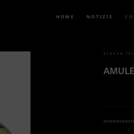
HOME
NOTIZIE
CO
SCHEDA TE
AMULE
DENOMINAZI