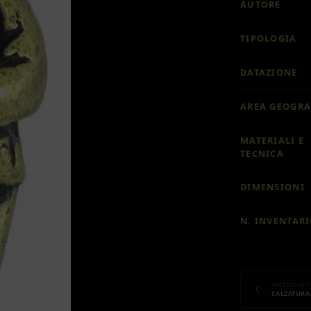
AUTORE
TIPOLOGIA
DATAZIONE
AREA GEOGRA
MATERIALI E
TECNICA
DIMENSIONI
N. INVENTAR
PRECEDENTE
CALZATURA