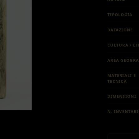
TIPOLOGIA
DATAZIONE
CULTURA / ET
AREA GEOGRA
MATERIALI E
TECNICA
DIMENSIONI
N. INVENTAR