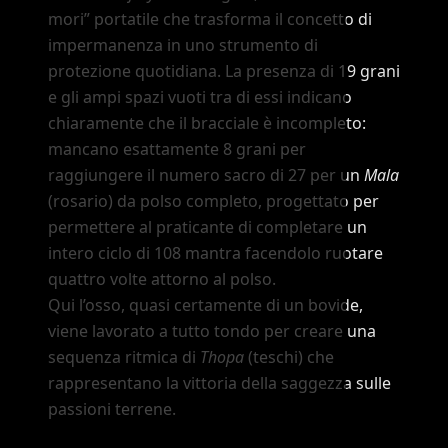
mori”
portatile che trasforma il concetto di
impermanenza in uno strumento di
protezione quotidiana. La presenza di 19 grani
e gli ampi spazi vuoti tra di essi indicano
chiaramente che il bracciale è incompleto:
mancano esattamente 8 grani per
raggiungere il numero sacro di 27 per un
Mala
(rosario) da polso completo, progettato per
permettere al praticante di completare un
intero ciclo di 108 mantra facendolo ruotare
quattro volte attorno al polso.
Qui l
’
osso, quasi certamente di un bovide,
viene lavorato a tutto tondo per creare una
sequenza ritmica di
Thopa
(teschi) che
rappresentano la vittoria della saggezza sulle
passioni terrene.