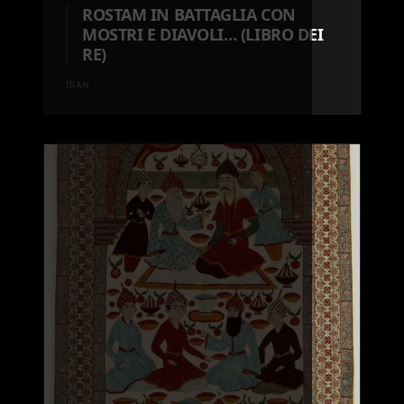
ROSTAM IN BATTAGLIA CON
MOSTRI E DIAVOLI… (LIBRO DEI
RE)
IRAN