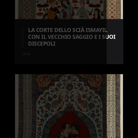
LA CORTE DELLO SCIÀ ISMAYIL
CON IL VECCHIO SAGGIO E I SUOI
DISCEPOLI
IRAN