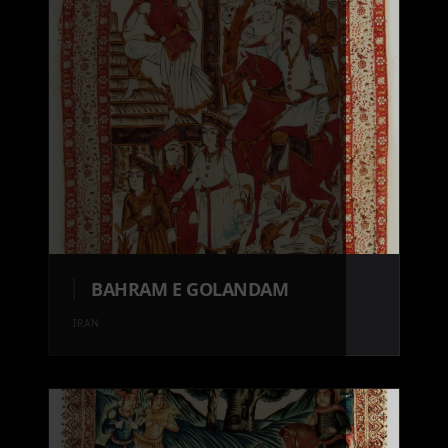
BAHRAM E GOLANDAM
IRAN