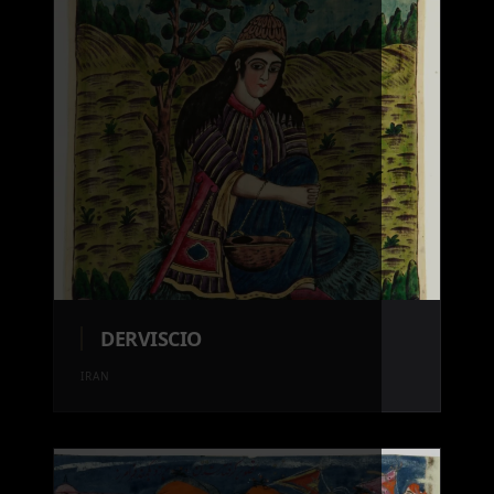
DERVISCIO
IRAN