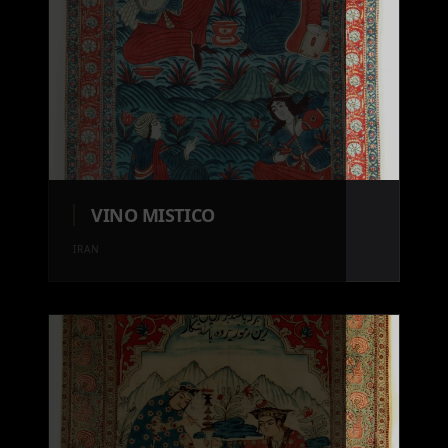
VINO MISTICO
IRAN