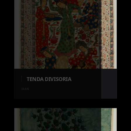
TENDA DIVISORIA
IRAN