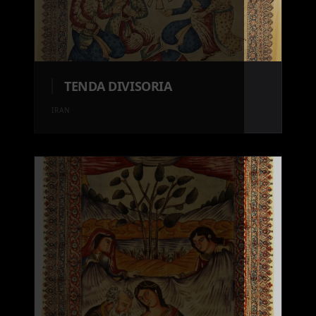
TENDA DIVISORIA
IRAN