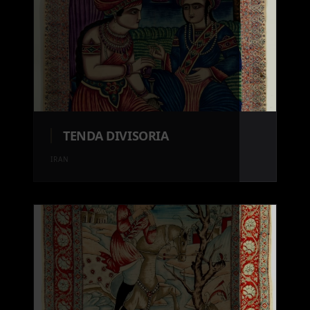
TENDA DIVISORIA
IRAN