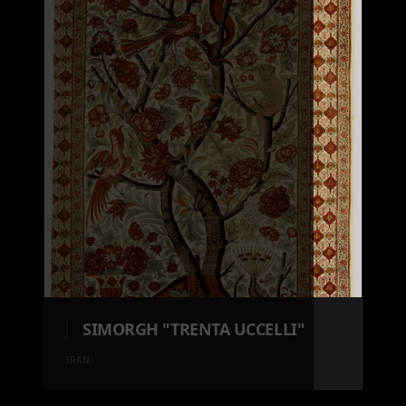
SIMORGH "TRENTA UCCELLI"
IRAN