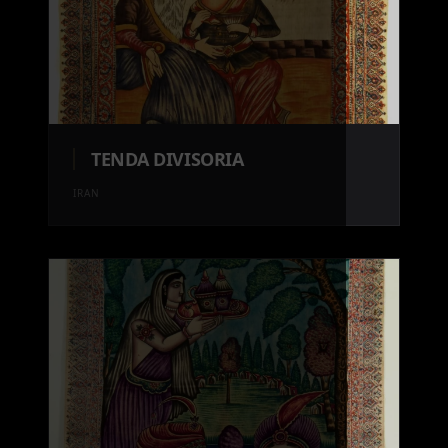
TENDA DIVISORIA
IRAN