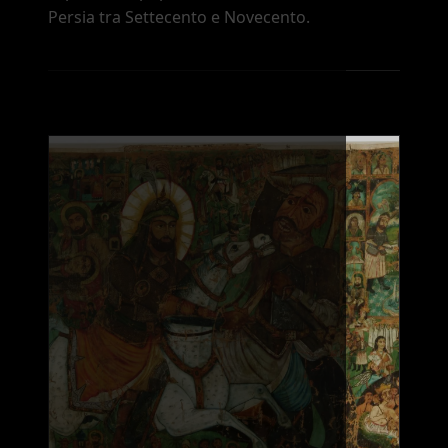
Persia tra Settecento e Novecento.