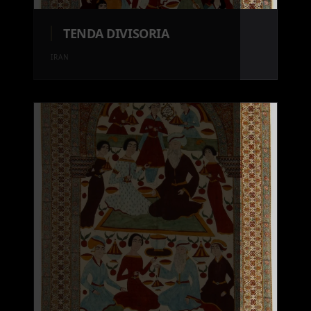
TENDA DIVISORIA
IRAN