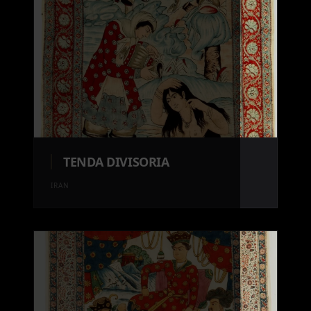
TENDA DIVISORIA
IRAN