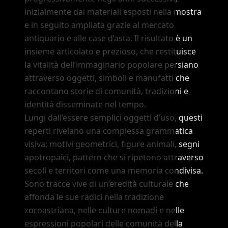
inizialmente dai materiali esposti nella mostra
e in seguito ampliata grazie al mercato
antiquario e alle case d’asta. Il risultato è un
insieme articolato e prezioso, che restituisce
la vitalità dell’immaginario popolare persiano
attraverso oggetti, simboli e manufatti che
raccontano storie di comunità, tradizioni e
identità disseminate nel tempo.
Lungi dall’essere semplici oggetti d’uso, questi
reperti rivelano una complessa grammatica
visiva: motivi geometrici, figure animali, segni
apotropaici, pattern che si ripetono attraverso
secoli e territori come una memoria condivisa.
Sono tracce vive di un’eredità culturale che
affonda le sue radici nella tradizione
zoroastriana, nelle culture nomadi e nelle
espressioni popolari delle comunità della