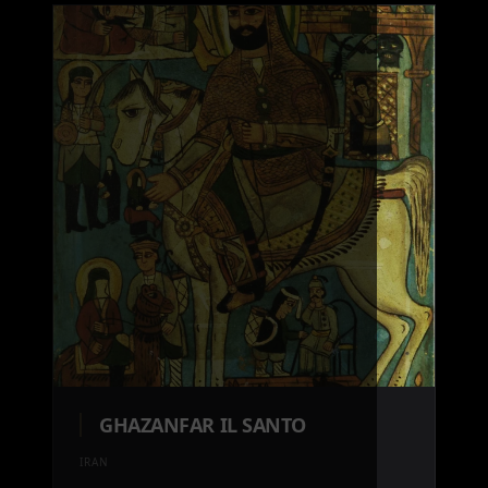
GHAZANFAR IL SANTO
IRAN