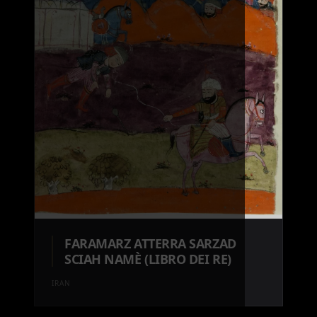
FARAMARZ ATTERRA SARZAD
SCIAH NAMÈ (LIBRO DEI RE)
IRAN