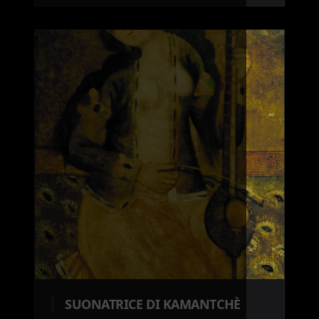
SUONATRICE DI KAMANTCHÈ