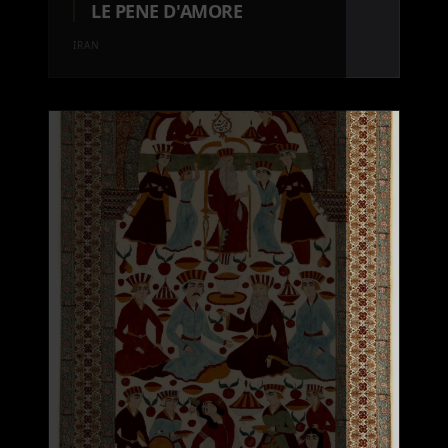
LE PENE D'AMORE
IRAN