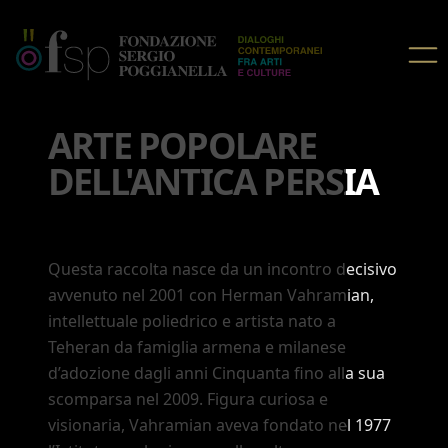
ARTE POPOLARE
DELL'ANTICA PERSIA
Questa raccolta nasce da un incontro decisivo
avvenuto nel 2001 con Herman Vahramian,
intellettuale poliedrico e artista nato a
Teheran da famiglia armena e milanese
d’adozione dagli anni Cinquanta fino alla sua
scomparsa nel 2009. Figura curiosa e
visionaria, Vahramian aveva fondato nel 1977