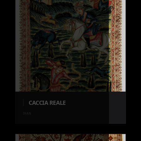
CACCIA REALE
IRAN