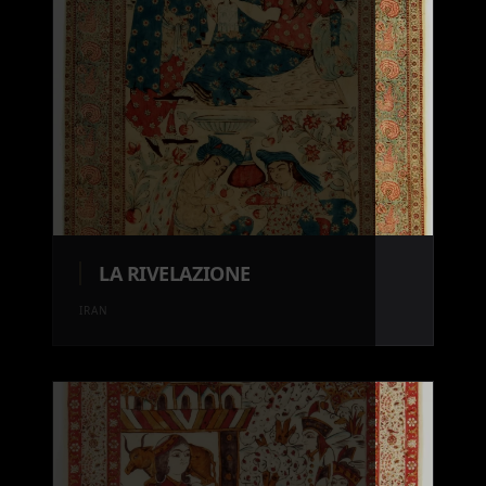
LA RIVELAZIONE
IRAN