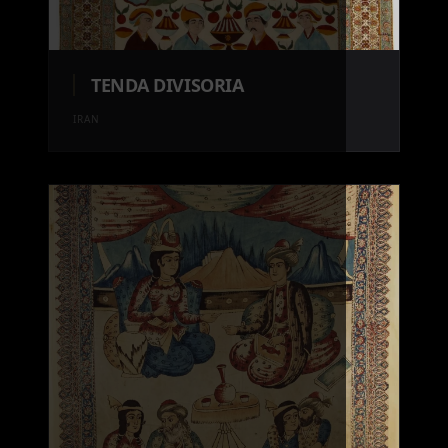
TENDA DIVISORIA
IRAN