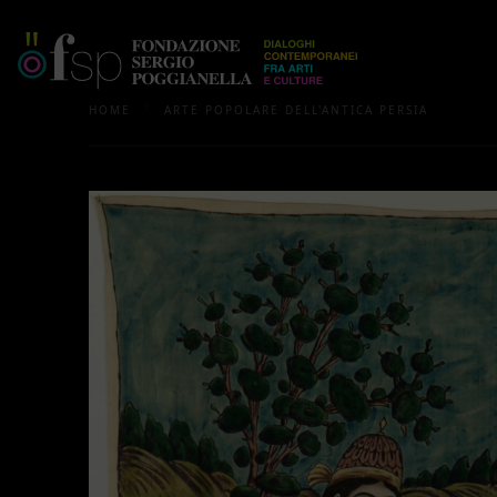
/
HOME
ARTE POPOLARE DELL'ANTICA PERSIA