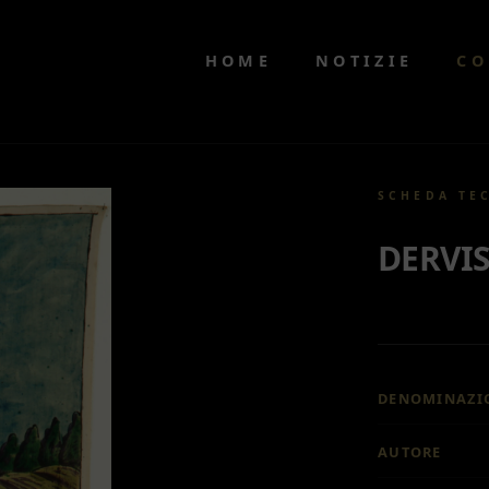
HOME
NOTIZIE
CO
SCHEDA TE
DERVI
DENOMINAZI
AUTORE