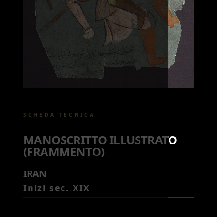
SCHEDA TECNICA
MANOSCRITTO ILLUSTRATO
(FRAMMENTO)
IRAN
Inizi sec. XIX