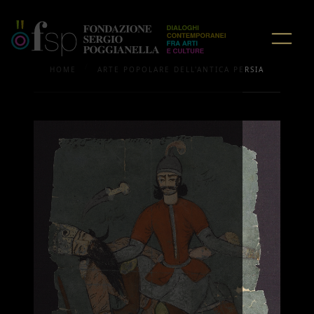
/
HOME
ARTE POPOLARE DELL'ANTICA PERSIA