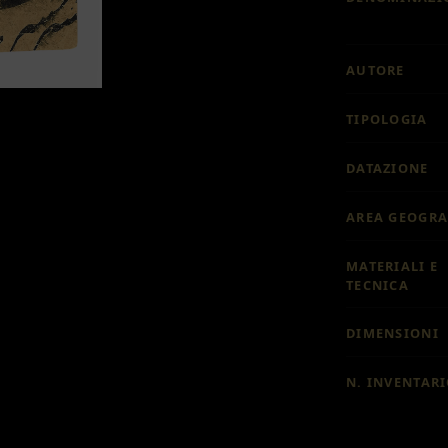
AUTORE
TIPOLOGIA
DATAZIONE
AREA GEOGRA
MATERIALI E
TECNICA
DIMENSIONI
N. INVENTAR