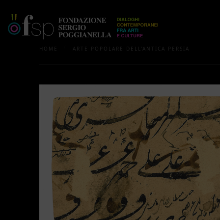
/
HOME
ARTE POPOLARE DELL'ANTICA PERSIA