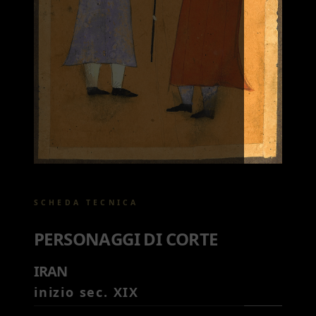
SCHEDA TECNICA
PERSONAGGI DI CORTE
IRAN
inizio sec. XIX