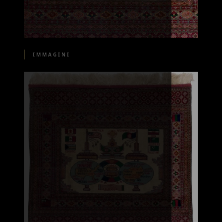
IMMAGINI