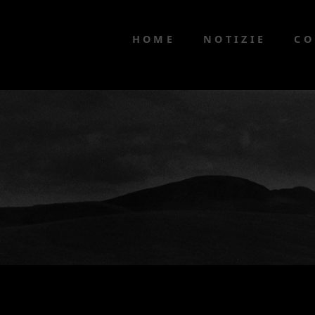
HOME
NOTIZIE
CO