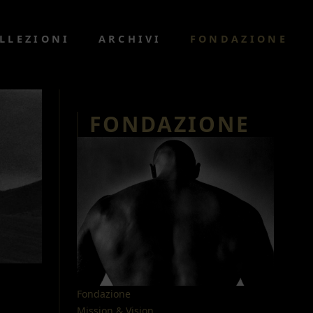
LLEZIONI
ARCHIVI
FONDAZIONE
FONDAZIONE
Fondazione
Mission & Vision