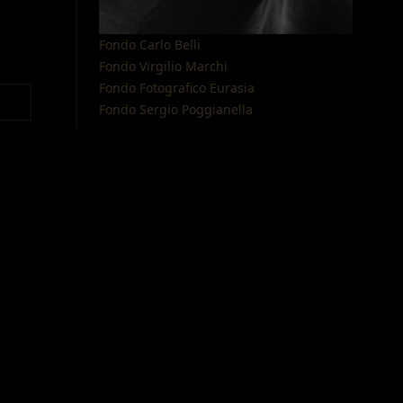
Fondo Carlo Belli
Fondo Virgilio Marchi
Fondo Fotografico Eurasia
D
Fondo Sergio Poggianella