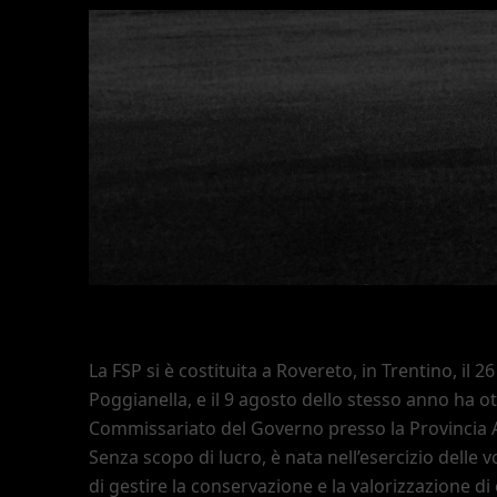
La FSP si è costituita a Rovereto, in Trentino, il 
Poggianella, e il 9 agosto dello stesso anno ha o
Commissariato del Governo presso la Provincia 
Senza scopo di lucro, è nata nell
’
esercizio delle 
di gestire la conservazione e la valorizzazione di