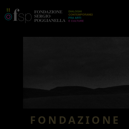
FONDAZIONE