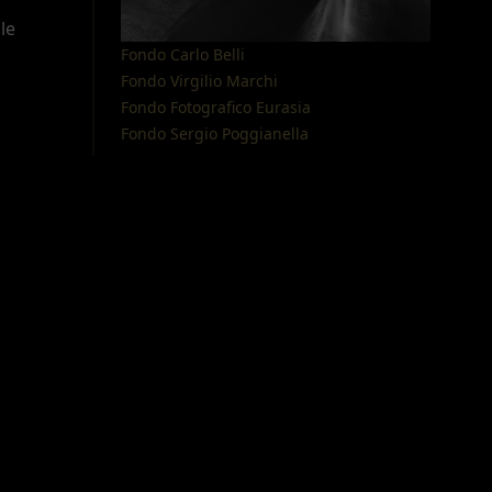
le
Fondo Carlo Belli
Fondo Virgilio Marchi
Fondo Fotografico Eurasia
Fondo Sergio Poggianella