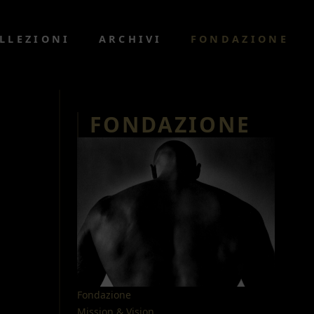
LLEZIONI
ARCHIVI
FONDAZIONE
FONDAZIONE
Fondazione
Mission & Vision