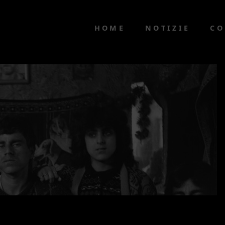
HOME
NOTIZIE
CO