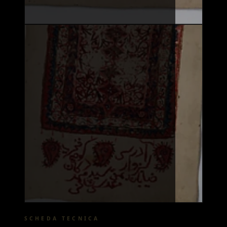
SCHEDA TECNICA