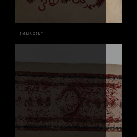
IMMAGINI