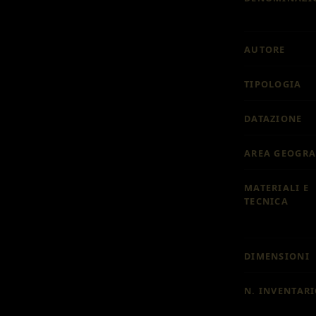
AUTORE
TIPOLOGIA
DATAZIONE
AREA GEOGRA
MATERIALI E
TECNICA
DIMENSIONI
N. INVENTAR