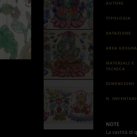
AUTORE
TIPOLOGIA
DATAZIONE
AREA GEOGRA
MATERIALI E
TECNICA
DIMENSIONI
N. INVENTAR
NOTE
La vastità di