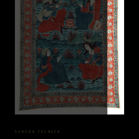
SCHEDA TECNICA