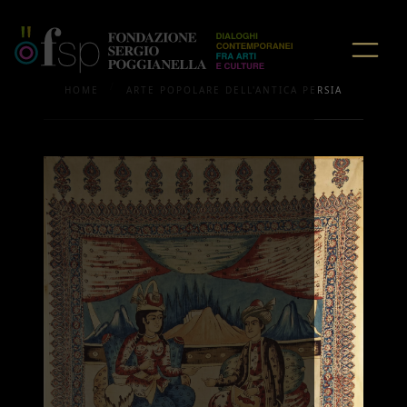
/
HOME
ARTE POPOLARE DELL'ANTICA PERSIA