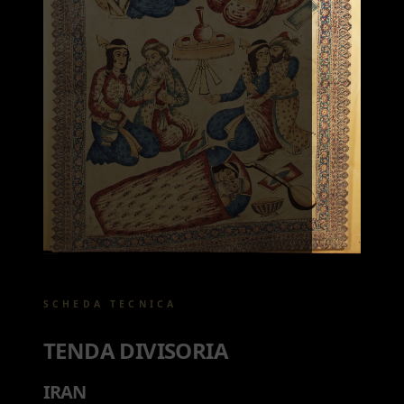
SCHEDA TECNICA
TENDA DIVISORIA
IRAN