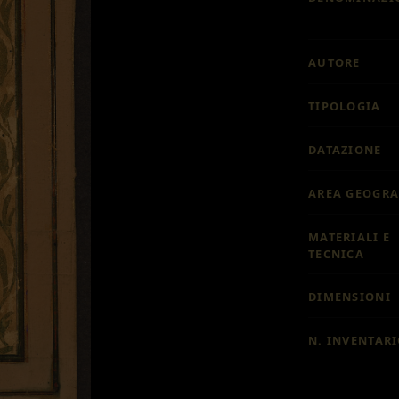
AUTORE
TIPOLOGIA
DATAZIONE
AREA GEOGRA
MATERIALI E
TECNICA
DIMENSIONI
N. INVENTAR