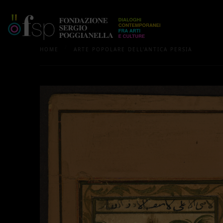
/
HOME
ARTE POPOLARE DELL'ANTICA PERSIA