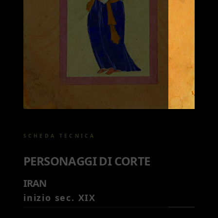
SCHEDA TECNICA
PERSONAGGI DI CORTE
IRAN
inizio sec. XIX