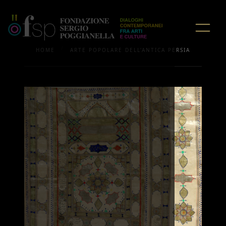
/
HOME
ARTE POPOLARE DELL'ANTICA PERSIA