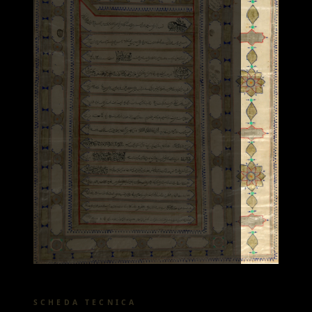
SCHEDA TECNICA