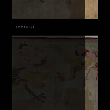
IMMAGINI