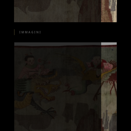
IMMAGINI