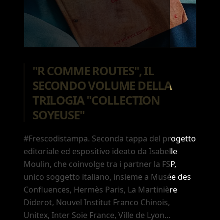
"R COMME ROUTES", IL
SECONDO VOLUME DELLA
TRILOGIA "COLLECTION
SOYEUSE"
#Frescodistampa. Seconda tappa del progetto
editoriale ed espositivo ideato da Isabelle
Moulin, che coinvolge tra i partner la FSP,
unico soggetto italiano, insieme a Musée des
Confluences, Hermès Paris, La Martinière
Diderot, Nouvel Institut Franco Chinois,
Unitex, Inter Soie France, Ville de Lyon...