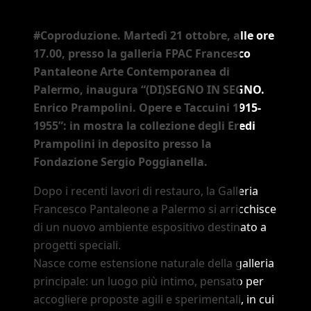
#Coproduzione. Martedì 21 ottobre, alle ore
17.00, presso la galleria FPAC Francesco
Pantaleone Arte Contemporanea di
Palermo, inaugura
“(DI)SEGNO IN SEGNO.
Enrico Prampolini. Opere e Taccuini 1915-
1955”
: in mostra la collezione degli Eredi
Prampolini in deposito presso la
Fondazione Sergio Poggianella.
Dopo i recenti lavori di restauro, la Galleria
Francesco Pantaleone a Palermo si arricchisce
di un nuovo ambiente espositivo destinato a
progetti speciali.
Nasce come estensione naturale della galleria
principale: un luogo più intimo, pensato per
accogliere proposte agili e sperimentali, in cui