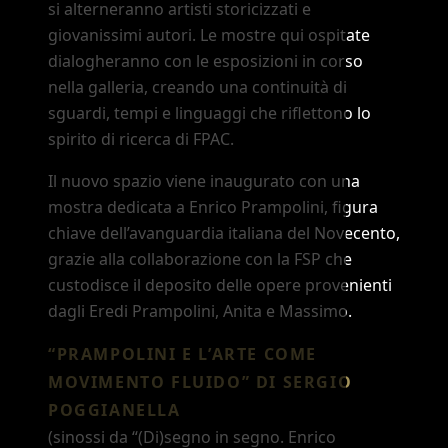
si alterneranno artisti storicizzati e
giovanissimi autori. Le mostre qui ospitate
dialogheranno con le esposizioni in corso
nella galleria, creando una continuità di
sguardi, tempi e linguaggi che riflettono lo
spirito di ricerca di FPAC.
Il nuovo spazio viene inaugurato con una
mostra dedicata a Enrico Prampolini, figura
chiave dell’avanguardia italiana del Novecento,
grazie alla collaborazione con la FSP che
custodisce il deposito delle opere provenienti
dagli Eredi Prampolini, Anita e Massimo.
“PRAMPOLINI E L
’
ARTE COME
MOVIMENTO FLUIDO”
DI SERGIO
POGGIANELLA
(sinossi da
“(Di)segno in segno. Enrico