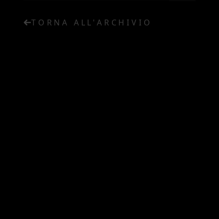
TORNA ALL'ARCHIVIO