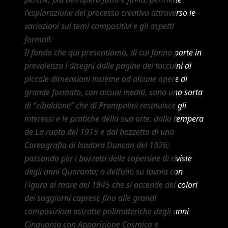
l’esplorazione del processo creativo attraverso le
variazioni sui temi compositivi e gli aspetti
formali.
Il fondo che qui presentiamo, di cui fanno parte in
prevalenza i disegni dalle pagine dei taccuini di
piccole dimensioni insieme ad alcune opere di
grande formato, con alcuni inediti, sono una sorta
di “zibaldone” che di Prampolini restituisce gli
interessi e le pratiche della sua arte: dalla tempera
de La ruota del 1915 e dal bozzetto di una
Coreografia di Isadora Duncan del 1926;
passando per i bozzetti delle copertine di riviste
degli anni Quaranta; o dell’olio su tavola con
Figura al mare del 1945 che si accende dei colori
dei soggiorni capresi; fino alle grandi
composizioni astratte polimateriche degli anni
Cinquanta con Apparizione Cosmica e