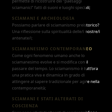
permette di ricostruire dei “paesaggi
sciamanici” fatti di suoni e luoghi speciali;
SCIAMANI E ARCHEOLOGIA
Possiamo parlare di sciamanismo preistorico?
Una riflessione sulla spiritualità delle/i nostre/i
antenate/i;
SCIAMANESIMO CONTEMPORANEO
Come ogni fenomeno umano anche lo
sciamanesimo evolve e si modifica con il
passare del tempo. Lo sciamanismo è tutt’ora
una pratica viva e dinamica in grado di
attingere al sapere tradizionale per agire nella
contemporaneità;
SCIAMANI E STATI ALTERATI DI
COSCIENZA