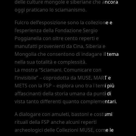
delle culture mongole e siberiane che ancora
oggi praticano lo sciamanismo.
Fulcro dell’esposizione sono la collezione e
l’esperienza della Fondazione Sergio
Poggianella con oltre cento reperti e
manufatti provenienti da Cina, Siberia e
Mongolia che consentono di indagare il tema
nella sua totalità e complessità.
La mostra
“Sciamani. Comunicare con
l
’
invisibile”
–
coprodotta da MUSE, MART e
METS con la FSP
–
esplora uno tra i temi più
affascinanti della storia umana da punti di
vista tanto differenti quanto complementari.
A dialogare con amuleti, bastoni e costumi
rituali della FSP anche alcuni reperti
archeologici delle Collezioni MUSE, come le