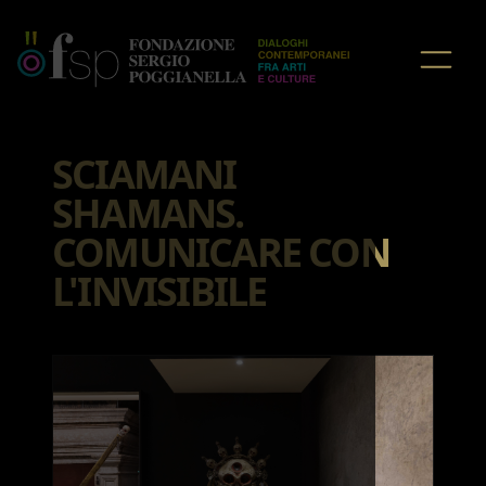
HOME
/
NOTIZIE
SCIAMANI
SHAMANS.
COMUNICARE CON
L'INVISIBILE